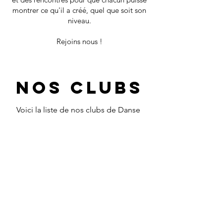
montrer ce qu'il a créé, quel que soit son
niveau.
Rejoins nous !
nos clubs
Voici la liste de nos clubs de Danse