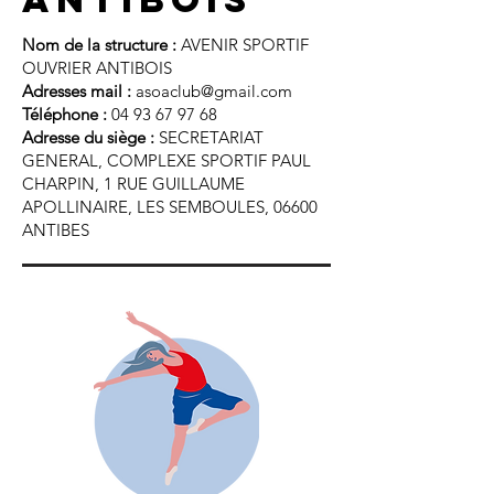
Nom de la structure :
AVENIR SPORTIF
OUVRIER ANTIBOIS
Adresses mail :
asoaclub@gmail.com
Téléphone :
04 93 67 97 68
Adresse du siège :
SECRETARIAT
GENERAL, COMPLEXE SPORTIF PAUL
CHARPIN, 1 RUE GUILLAUME
APOLLINAIRE, LES SEMBOULES, 06600
ANTIBES