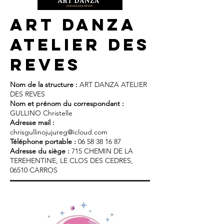
ART DANZA
ATELIER DES
REVES
Nom de la structure :
ART DANZA ATELIER
DES REVES
Nom et prénom du correspondant :
GULLINO Christelle
Adresse mail :
chrisgullinojujureg@icloud.com
Téléphone portable :
06 58 38 16 87
Adresse du siège :
715 CHEMIN DE LA
TEREHENTINE, LE CLOS DES CEDRES,
06510 CARROS