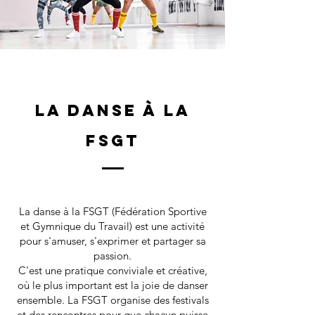
la danse à la
fsgt
La danse à la FSGT (Fédération Sportive
et Gymnique du Travail) est une activité
pour s'amuser, s'exprimer et partager sa
passion.
C'est une pratique conviviale et créative,
où le plus important est la joie de danser
ensemble. La FSGT organise des festivals
et des rencontres pour que chacun puisse