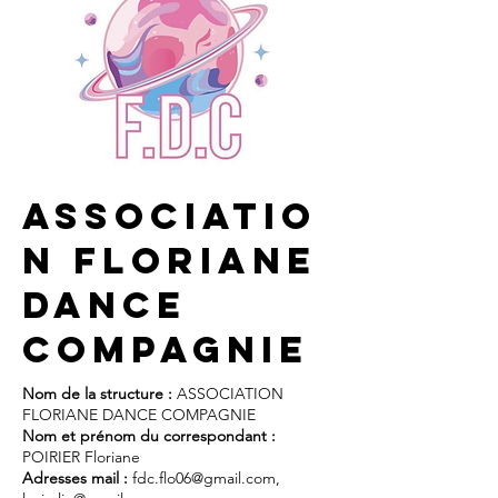
ASSOCIATIO
N FLORIANE
DANCE
COMPAGNIE
Nom de la structure :
ASSOCIATION
FLORIANE DANCE COMPAGNIE
Nom et prénom du correspondant :
POIRIER Floriane
Adresses mail :
fdc.flo06@gmail.com
,