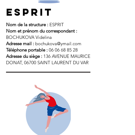
esprit
Nom de la structure :
ESPRIT
Nom et prénom du correspondant :
BOCHUKOVA Videlina
Adresse mail :
bochukova@ymail.com
Téléphone portable :
06 06 68 85 28
Adresse du siège :
136 AVENUE MAURICE
DONAT, 06700 SAINT LAURENT DU VAR