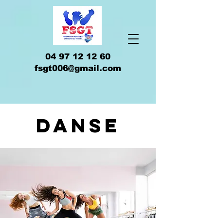
04 97 12 12 60
fsgt006@gmail.com
danse