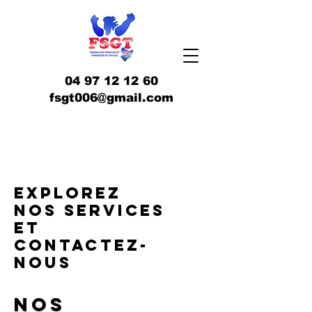
04 97 12 12 60
fsgt006@gmail.com
Explorez
nos services
et
contactez-
nous
Nos