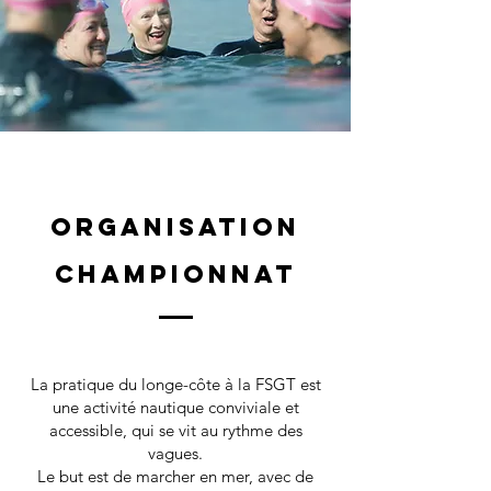
Organisation
championnat
La pratique du longe-côte à la FSGT est
une activité nautique conviviale et
accessible, qui se vit au rythme des
vagues.
Le but est de marcher en mer, avec de