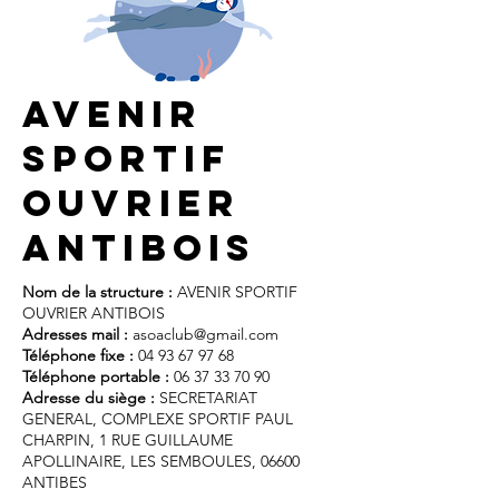
avenir
sportif
ouvrier
antibois
Nom de la structure :
AVENIR SPORTIF
OUVRIER ANTIBOIS
Adresses mail :
asoaclub@gmail.com
Téléphone fixe :
04 93 67 97 68
Téléphone portable :
06 37 33 70 90
Adresse du siège :
SECRETARIAT
GENERAL, COMPLEXE SPORTIF PAUL
CHARPIN, 1 RUE GUILLAUME
APOLLINAIRE, LES SEMBOULES, 06600
ANTIBES