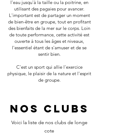
l'eau jusqu'à la taille ou la poitrine, en
utilisant des pagaies pour avancer.
L'important est de partager un moment
de bien-être en groupe, tout en profitant
des bienfaits de la mer sur le corps. Loin
de toute performance, cette activité est
ouverte à tous les âges et niveaux,
l'essentiel étant de s'amuser et de se
sentir bien.
C'est un sport qui allie l'exercice
physique, le plaisir de la nature et l'esprit
de groupe.
nos clubs
Voici la liste de nos clubs de longe
cote