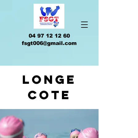
04 97 12 12 60
fsgt006@gmail.com
longe
cote