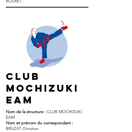
ROURET
club
mochizuki
eam
Nom de la structure :
CLUB MOCHIZUKI
EAM
Nom et prénom du correspondant :
BRUZAT Christian