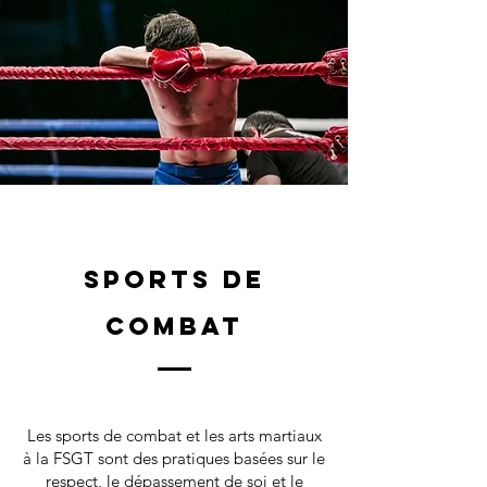
Sports de
combat
Les sports de combat et les arts martiaux
à la FSGT sont des pratiques basées sur le
respect, le dépassement de soi et le