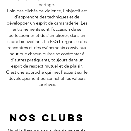
partage.
Loin des clichés de violence, l'objectif est
d'apprendre des techniques et de
développer un esprit de camaraderie. Les
entraînements sont l'occasion de se
perfectionner et de s'améliorer, dans un
cadre bienveillant. La FSGT organise des
rencontres et des événements conviviaux
pour que chacun puisse se confronter à
d'autres pratiquants, toujours dans un
esprit de respect mutuel et de plaisir.
C'est une approche qui met l'accent sur le
développement personnel et les valeurs
sportives.
nos clubs
Voici la liste de nos clubs de sport de