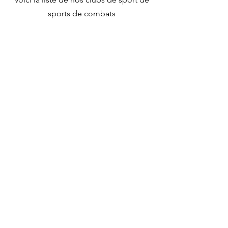
sports de combats