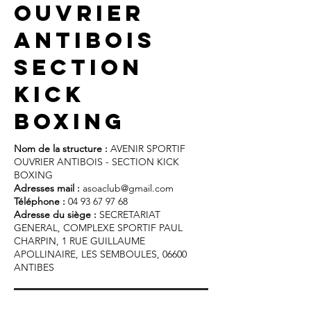
ouvrier
antibois
section
kick
boxing
Nom de la structure :
AVENIR SPORTIF
OUVRIER ANTIBOIS - SECTION KICK
BOXING
Adresses mail :
asoaclub@gmail.com
Téléphone :
04 93 67 97 68
Adresse du siège :
SECRETARIAT
GENERAL, COMPLEXE SPORTIF PAUL
CHARPIN, 1 RUE GUILLAUME
APOLLINAIRE, LES SEMBOULES, 06600
ANTIBES